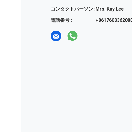
コンタクトパーソン :
Mrs. Kay Lee
電話番号 :
+861760036208