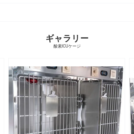
ギャラリー
酸素ICUケージ