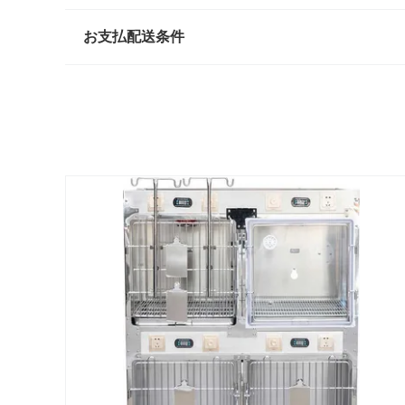
お支払配送条件