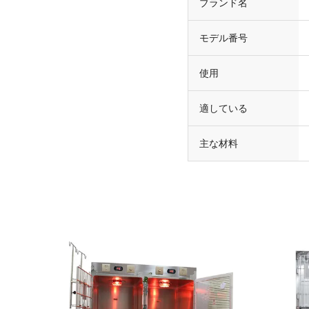
ブランド名
モデル番号
使用
適している
主な材料