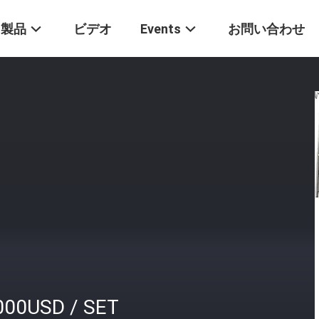
製品
ビデオ
Events
お問い合わせ
000USD / SET