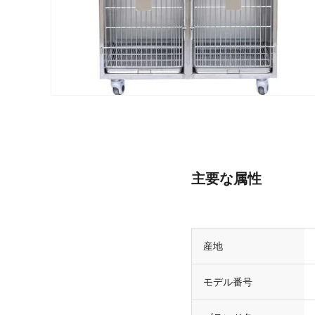
主要な属性
産地
モデル番号