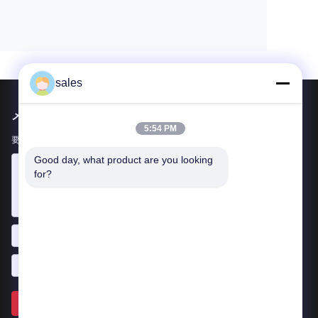
sales
メールでお問い合わせ
5:54 PM
要件をお知らせください。最高の商品をお届けします。
Good day, what product are you looking 
for?
送って下さい >>